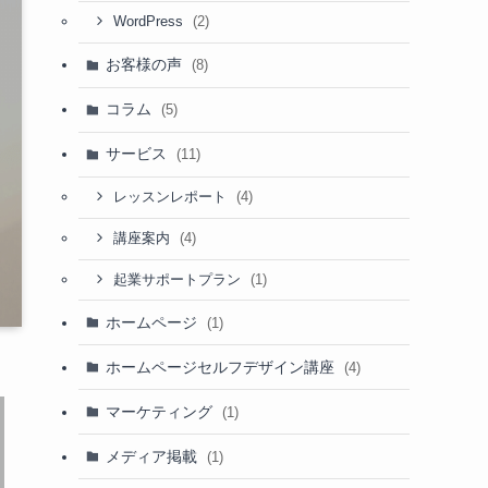
(2)
WordPress
お客様の声
(8)
コラム
(5)
サービス
(11)
(4)
レッスンレポート
(4)
講座案内
(1)
起業サポートプラン
ホームページ
(1)
ホームページセルフデザイン講座
(4)
マーケティング
(1)
メディア掲載
(1)