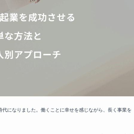
時代になりました。働くことに幸せを感じながら、長く事業を