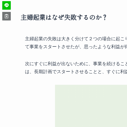
主婦起業はなぜ失敗するのか？
主婦起業の失敗は大きく分けて２つの場合に起こ
て事業をスタートさせたが、思ったような利益が
次にすぐに利益が出ないために、事業を続けるこ
は、長期計画でスタートさせることと、すぐに利