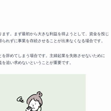
ります。まず最初から大きな利益を得ようとして、資金を投じ
得られずに事業を存続させることが出来なくなる場合です。
とを辞めてしまう場合です。主婦起業を失敗させないために
益を追い求めないということが重要です。