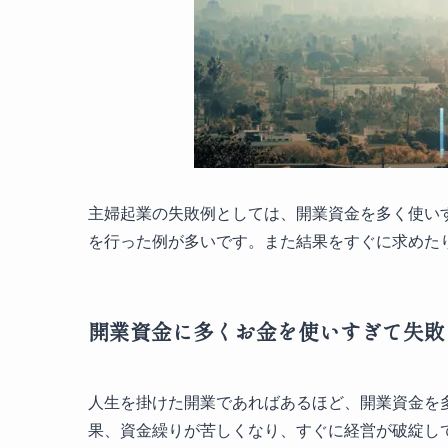
主婦起業の失敗例としては、開業資金を多く使い
を行った例が多いです。また結果をすぐに求めた
開業資金に多くお金を使いすぎて失敗
人生を掛けた開業であればあるほど、開業資金を
果、資金繰りが苦しくなり、すぐに経営が破綻し