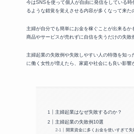
今はSNSを使って個人が自由に発信をしている時
るような錯覚を覚えさせる内容が多くなって来た
主婦が自分でも簡単にお金を稼ぐことが出来るか
商品やサービスが売れずに自信を失うだけの失敗
主婦起業の失敗例や失敗しやすい人の特徴を知っ
に働く女性が増えたら、家庭や社会にも良い影響
主婦起業はなぜ失敗するのか？
主婦起業の失敗例10選
開業資金に多くお金を使いすぎて失