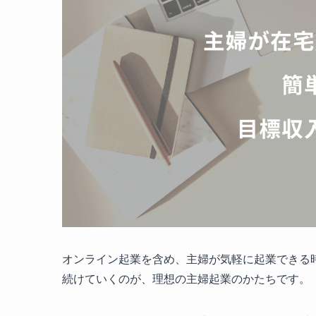
オンライン起業を含め、主婦が気軽に起業できる
続けていくのが、理想の主婦起業のかたちです。