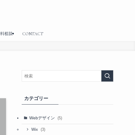
無料相談
CONTACT
カテゴリー
Webデザイン
(5)
(3)
Wix