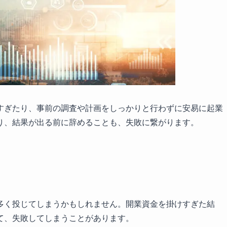
すぎたり、事前の調査や計画をしっかりと行わずに安易に起業
り、結果が出る前に辞めることも、失敗に繋がります。
多く投じてしまうかもしれません。開業資金を掛けすぎた結
て、失敗してしまうことがあります。