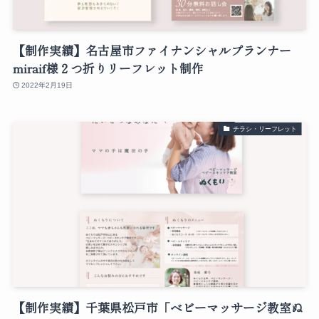
【制作実績】名古屋市ファイナンシャルプランナー
miraif様２つ折りリーフレット制作
2022年2月19日
チラシ・リーフレット
【制作実績】千葉県松戸市「ベビーマッサージ教室ぬ