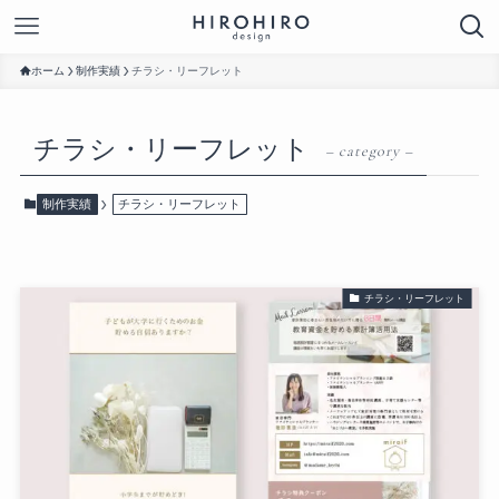
ホーム
制作実績
チラシ・リーフレット
チラシ・リーフレット
– category –
制作実績
チラシ・リーフレット
チラシ・リーフレット