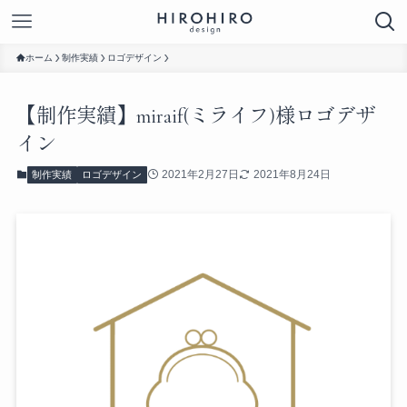
ホーム
制作実績
ロゴデザイン
【制作実績】miraif(ミライフ)様ロゴデザ
イン
2021年2月27日
2021年8月24日
制作実績
ロゴデザイン