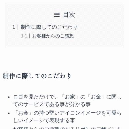
目次
制作に際してのこだわり
お客様からのご感想
制作に際してのこだわり
ロゴを見ただけで、「お家」の「お金」に関し
てのサービスである事が分かる事
「お金」の持つ堅いアイコンイメージを可愛ら
しいイメージで表現する事