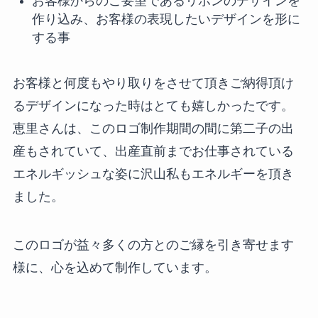
お客様からのご要望であるリボンのデザインを
作り込み、お客様の表現したいデザインを形に
する事
お客様と何度もやり取りをさせて頂きご納得頂け
るデザインになった時はとても嬉しかったです。
恵里さんは、このロゴ制作期間の間に第二子の出
産もされていて、出産直前までお仕事されている
エネルギッシュな姿に沢山私もエネルギーを頂き
ました。
このロゴが益々多くの方とのご縁を引き寄せます
様に、心を込めて制作しています。