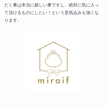
だく事は本当に嬉しい事ですし、絶対に気に入っ
て頂けるものにしたい！という意気込みも強くな
ります。