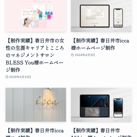
【制作実績】春日井市の女
【制作実績】春日井市icca
性の生涯キャリアとこころ
様ホームページ制作
のマネジメントサロン
2024年4月3日
BLESS You様ホームペー
ジ制作
2026年4月15日
【制作実績】春日井市icca
【制作実績】春日井市