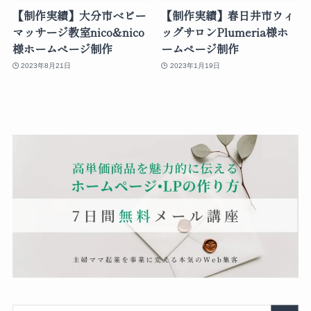
【制作実績】大分市ベビー
【制作実績】春日井市ウィ
マッサージ教室nico&nico
ッグサロンPlumeria様ホ
様ホームページ制作
ームページ制作
2023年8月21日
2023年1月19日