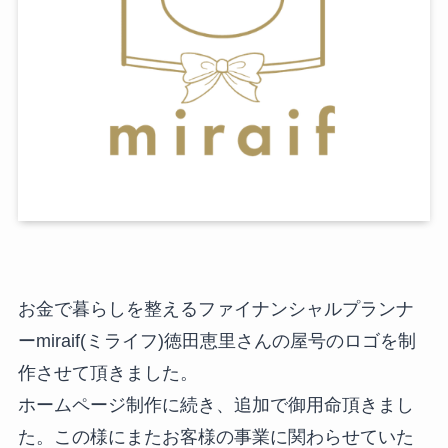
お金で暮らしを整えるファイナンシャルプランナ
ーmiraif(ミライフ)徳田恵里さんの屋号のロゴを制
作させて頂きました。
ホームページ制作に続き、追加で御用命頂きまし
た。この様にまたお客様の事業に関わらせていた