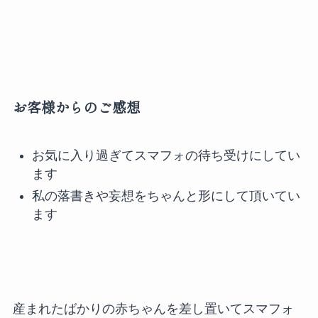
お客様からのご感想
お気に入り過ぎてスマフォの待ち受けにしてい
ます
私の落書きや妄想をちゃんと形にして頂いてい
ます
産まれたばかりの赤ちゃんを差し置いてスマフォ