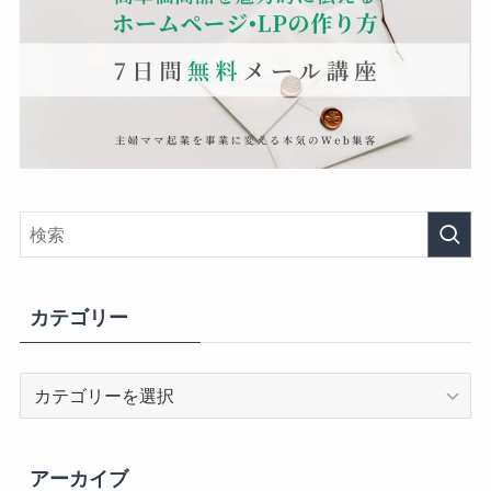
カテゴリー
カ
テ
ゴ
リ
アーカイブ