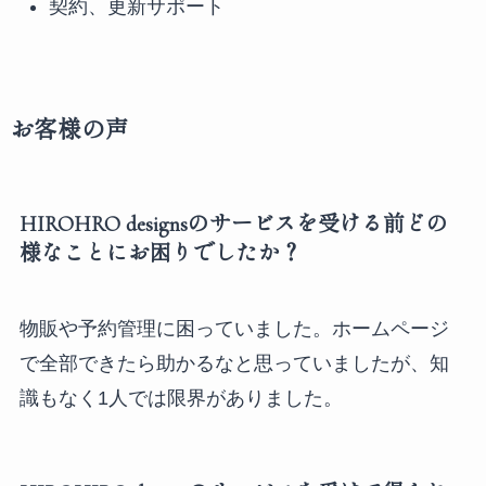
契約、更新サポート
お客様の声
HIROHRO designsのサービスを受ける前どの
様なことにお困りでしたか？
物販や予約管理に困っていました。ホームページ
で全部できたら助かるなと思っていましたが、知
識もなく1人では限界がありました。