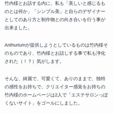
竹内様とお話する内に、私も「美しいと感じるも
のとは何か」「シンプル美」と自らのデザイナー
としてのあり方と制作物との向き合いを行う事が
出来ました。
Anthuriumが提供しようとしているものは竹内様そ
のものであり、竹内様とお話しする事で私も浄化
された（！？）気がします。
そんな、綺麗で、可愛くて、ありのままで、独特
の感性をお持ちで、クリエイター感覚をお持ちの
竹内様のホームページは2人で「エステサロンっぽ
くないサイト」をゴールにしました。