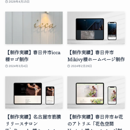
2026年4月15日
【制作実績】春日井市icca
【制作実績】春日井市
様ロゴ制作
Mikivy様ホームページ制作
2024年3月4日
2024年2月29日
【制作実績】名古屋市筋膜
【制作実績】春日井市お花
リリースサロン
のアトリエ「花色空間