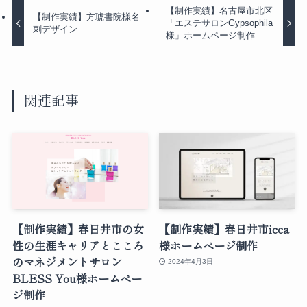
【制作実績】名古屋市北区
【制作実績】方琥書院様名
「エステサロンGypsophila
刺デザイン
様」ホームページ制作
関連記事
【制作実績】春日井市の女
【制作実績】春日井市icca
性の生涯キャリアとこころ
様ホームページ制作
のマネジメントサロン
2024年4月3日
BLESS You様ホームペー
ジ制作