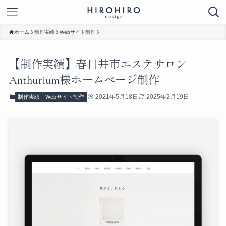
ホーム
制作実績
Webサイト制作
【制作実績】春日井市エステサロン
Anthurium様ホームページ制作
2021年5月18日
2025年2月19日
制作実績
Webサイト制作